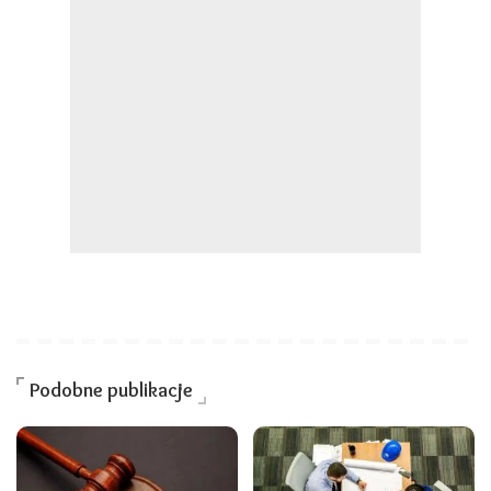
Podobne publikacje