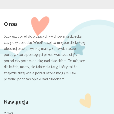
O nas
Szukasz porad dotyczących wychowania dziecka,
ciąży czy porodu? WebKids.pl to miejsce dla każdej
obecnej oraz przyszłej mamy. Sprawdź nasze
porady, które pomogą ci przetrwać czas ciąży,
poród czy potem opiekę nad dzieckiem. To miejsce
dla każdej mamy, ale także dla taty, który także
znajdzie tutaj wiele porad, które mogą mu się
przydać podczas opieki nad dzieckiem.
Nawigacja
O NAS