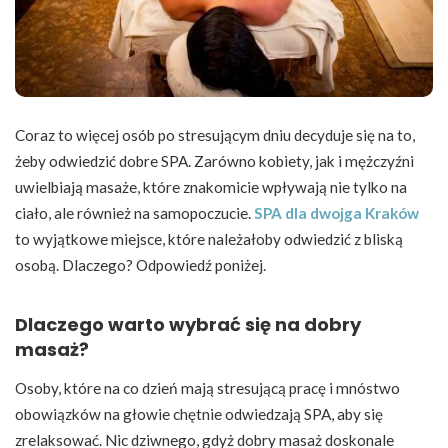
Coraz to więcej osób po stresującym dniu decyduje się na to,
żeby odwiedzić dobre SPA. Zarówno kobiety, jak i mężczyźni
uwielbiają masaże, które znakomicie wpływają nie tylko na
ciało, ale również na samopoczucie.
SPA dla dwojga Kraków
to wyjątkowe miejsce, które należałoby odwiedzić z bliską
osobą. Dlaczego? Odpowiedź poniżej.
Dlaczego warto wybrać się na dobry
masaż?
Osoby, które na co dzień mają stresującą pracę i mnóstwo
obowiązków na głowie chętnie odwiedzają SPA, aby się
zrelaksować. Nic dziwnego, gdyż dobry masaż doskonale