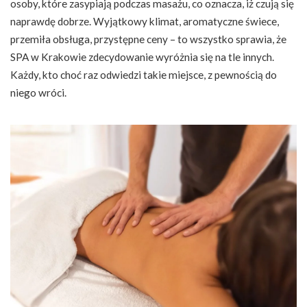
osoby, które zasypiają podczas masażu, co oznacza, iż czują się
naprawdę dobrze. Wyjątkowy klimat, aromatyczne świece,
przemiła obsługa, przystępne ceny – to wszystko sprawia, że
SPA w Krakowie zdecydowanie wyróżnia się na tle innych.
Każdy, kto choć raz odwiedzi takie miejsce, z pewnością do
niego wróci.