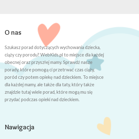
O nas
Szukasz porad dotyczących wychowania dziecka,
ciąży czy porodu? WebKids.pl to miejsce dla każdej
obecnej oraz przyszłej mamy. Sprawdź nasze
porady, które pomogą ci przetrwać czas ciąży,
poród czy potem opiekę nad dzieckiem. To miejsce
dla każdej mamy, ale także dla taty, który także
znajdzie tutaj wiele porad, które mogą mu się
przydać podczas opieki nad dzieckiem.
Nawigacja