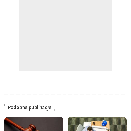
Podobne publikacje