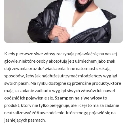
Kiedy pierwsze siwe włosy zaczynają pojawiać się na naszej
głowie, niektóre osoby akceptują je z uśmiechem jako znak
dojrzewania oraz doświadczenia, inne natomiast szukają
sposobów, żeby jak najdłużej utrzymać młodzieńczy wygląd
swoich pasm. Na rynku dostępne są przeróżne produkty, które
mają za zadanie zadbać o wygląd siwych włosów lub nawet
opóźnić ich pojawienie się.
Szampon na siwe włosy
to
produkt, który nie tylko pielęgnuje, ale i często ma za zadanie
neutralizować żółtawe odcienie, które mogą pojawić się na
jaśniejących pasmach.