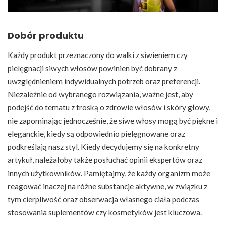
Dobór produktu
Każdy produkt przeznaczony do walki z siwieniem czy
pielęgnacji siwych włosów powinien być dobrany z
uwzględnieniem indywidualnych potrzeb oraz preferencji.
Niezależnie od wybranego rozwiązania, ważne jest, aby
podejść do tematu z troską o zdrowie włosów i skóry głowy,
nie zapominając jednocześnie, że siwe włosy mogą być piękne i
eleganckie, kiedy są odpowiednio pielęgnowane oraz
podkreślają nasz styl. Kiedy decydujemy się na konkretny
artykuł, należałoby także posłuchać opinii ekspertów oraz
innych użytkowników. Pamiętajmy, że każdy organizm może
reagować inaczej na różne substancje aktywne, w związku z
tym cierpliwość oraz obserwacja własnego ciała podczas
stosowania suplementów czy kosmetyków jest kluczowa.