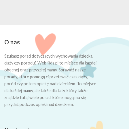
O nas
Szukasz porad dotyczących wychowania dziecka,
ciąży czy porodu? WebKids.pl to miejsce dla każdej
obecnej oraz przyszłej mamy. Sprawdź nasze
porady, które pomogą ci przetrwać czas ciąży,
poród czy potem opiekę nad dzieckiem. To miejsce
dla każdej mamy, ale także dla taty, który także
znajdzie tutaj wiele porad, które mogą mu się
przydać podczas opieki nad dzieckiem.