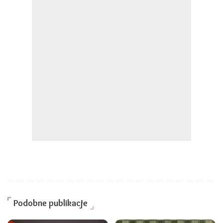
Podobne publikacje