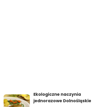
Ekologiczne naczynia
jednorazowe Dolnośląskie