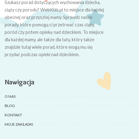
Szukasz porad dotyczących wychowania dziecka,
ciąży czy porodu? WebKids.pl to miejsce dla każdej
obecnej oraz przyszłej mamy. Sprawdź nasze
porady, które pomogą ci przetrwać czas ciąży,
poród czy potem opiekę nad dzieckiem. To miejsce
dla każdej mamy, ale także dla taty, który także
znajdzie tutaj wiele porad, które mogą mu się
przydać podczas opieki nad dzieckiem.
Nawigacja
O NAS
BLOG
KONTAKT
MOJE ZAKŁADKI