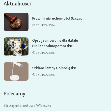
Aktualności
Prawnik nieruchomości Szczecin
23 LIPCA 2026
Oprogramowanie dla działu
HR Zachodniopomorskie
15 LIPCA 2026
Szklane lampy Dolnośląskie
15 LIPCA 2026
Polecamy
Strony internetowe Wieliczka