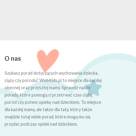
O nas
Szukasz porad dotyczących wychowania dziecka,
ciąży czy porodu? WebKids.pl to miejsce dla każdej
obecnej oraz przyszłej mamy. Sprawdź nasze
porady, które pomogą ci przetrwać czas ciąży,
poród czy potem opiekę nad dzieckiem. To miejsce
dla każdej mamy, ale także dla taty, który także
znajdzie tutaj wiele porad, które mogą mu się
przydać podczas opieki nad dzieckiem.