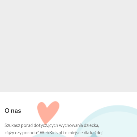
O nas
Szukasz porad dotyczących wychowania dziecka,
ciąży czy porodu? WebKids.pl to miejsce dla każdej