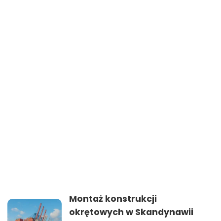
Montaż konstrukcji
okrętowych w Skandynawii