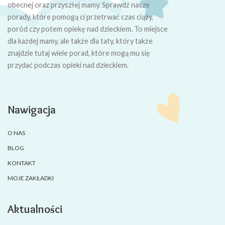
obecnej oraz przyszłej mamy. Sprawdź nasze
porady, które pomogą ci przetrwać czas ciąży,
poród czy potem opiekę nad dzieckiem. To miejsce
dla każdej mamy, ale także dla taty, który także
znajdzie tutaj wiele porad, które mogą mu się
przydać podczas opieki nad dzieckiem.
Nawigacja
O NAS
BLOG
KONTAKT
MOJE ZAKŁADKI
Aktualności