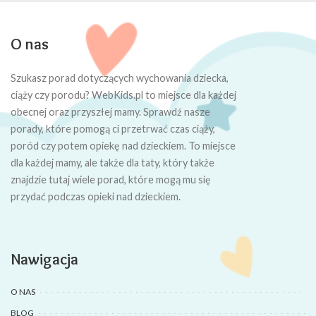
O nas
Szukasz porad dotyczących wychowania dziecka,
ciąży czy porodu? WebKids.pl to miejsce dla każdej
obecnej oraz przyszłej mamy. Sprawdź nasze
porady, które pomogą ci przetrwać czas ciąży,
poród czy potem opiekę nad dzieckiem. To miejsce
dla każdej mamy, ale także dla taty, który także
znajdzie tutaj wiele porad, które mogą mu się
przydać podczas opieki nad dzieckiem.
Nawigacja
O NAS
BLOG