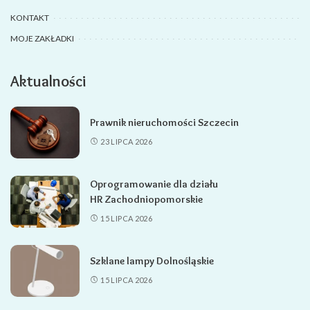
KONTAKT
MOJE ZAKŁADKI
Aktualności
Prawnik nieruchomości Szczecin
23 LIPCA 2026
Oprogramowanie dla działu
HR Zachodniopomorskie
15 LIPCA 2026
Szklane lampy Dolnośląskie
15 LIPCA 2026