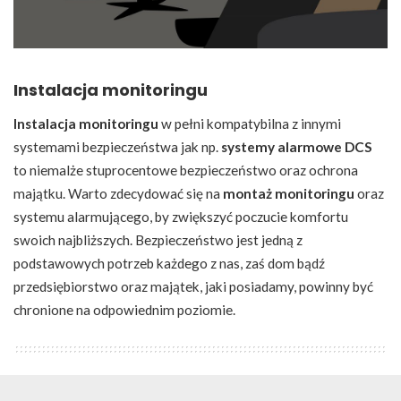
Instalacja monitoringu
Instalacja monitoringu
w pełni kompatybilna z innymi
systemami bezpieczeństwa jak np.
systemy alarmowe DCS
to niemalże stuprocentowe bezpieczeństwo oraz ochrona
majątku. Warto zdecydować się na
montaż monitoringu
oraz
systemu alarmującego, by zwiększyć poczucie komfortu
swoich najbliższych. Bezpieczeństwo jest jedną z
podstawowych potrzeb każdego z nas, zaś dom bądź
przedsiębiorstwo oraz majątek, jaki posiadamy, powinny być
chronione na odpowiednim poziomie.