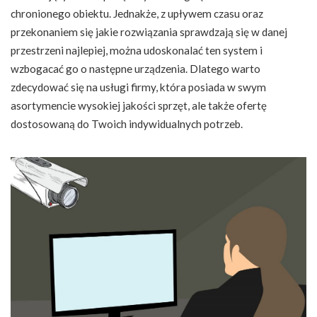
chronionego obiektu. Jednakże, z upływem czasu oraz
przekonaniem się jakie rozwiązania sprawdzają się w danej
przestrzeni najlepiej, można udoskonalać ten system i
wzbogacać go o następne urządzenia. Dlatego warto
zdecydować się na usługi firmy, która posiada w swym
asortymencie wysokiej jakości sprzęt, ale także ofertę
dostosowaną do Twoich indywidualnych potrzeb.