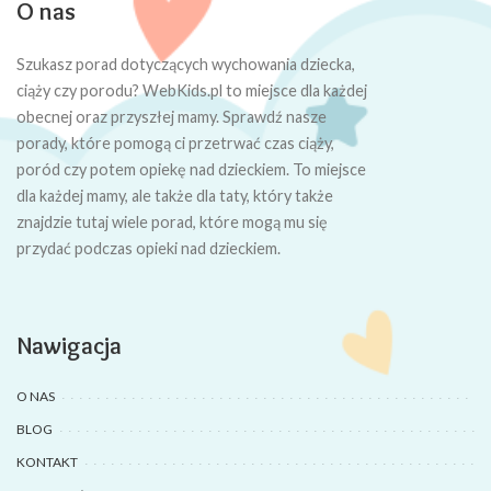
O nas
Szukasz porad dotyczących wychowania dziecka,
ciąży czy porodu? WebKids.pl to miejsce dla każdej
obecnej oraz przyszłej mamy. Sprawdź nasze
porady, które pomogą ci przetrwać czas ciąży,
poród czy potem opiekę nad dzieckiem. To miejsce
dla każdej mamy, ale także dla taty, który także
znajdzie tutaj wiele porad, które mogą mu się
przydać podczas opieki nad dzieckiem.
Nawigacja
O NAS
BLOG
KONTAKT