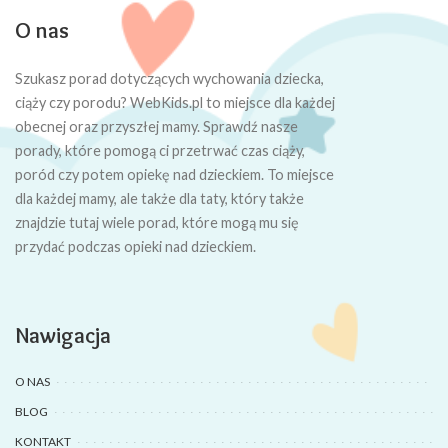
O nas
Szukasz porad dotyczących wychowania dziecka,
ciąży czy porodu? WebKids.pl to miejsce dla każdej
obecnej oraz przyszłej mamy. Sprawdź nasze
porady, które pomogą ci przetrwać czas ciąży,
poród czy potem opiekę nad dzieckiem. To miejsce
dla każdej mamy, ale także dla taty, który także
znajdzie tutaj wiele porad, które mogą mu się
przydać podczas opieki nad dzieckiem.
Nawigacja
O NAS
BLOG
KONTAKT