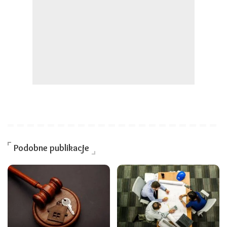
Podobne publikacje