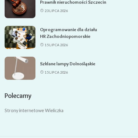
Prawnik nieruchomości Szczecin
23 LIPCA 2026
Oprogramowanie dla działu
HR Zachodniopomorskie
15 LIPCA 2026
Szklane lampy Dolnośląskie
15 LIPCA 2026
Polecamy
Strony internetowe Wieliczka