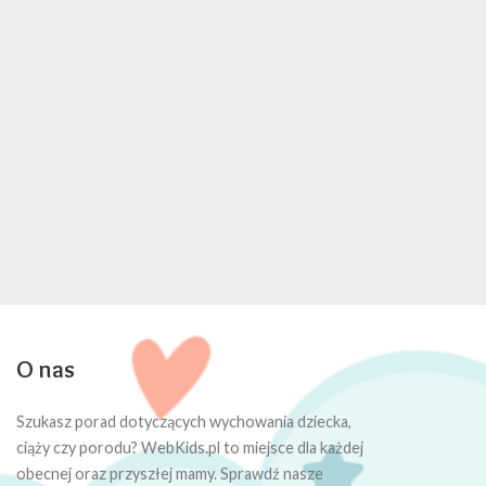
O nas
Szukasz porad dotyczących wychowania dziecka,
ciąży czy porodu? WebKids.pl to miejsce dla każdej
obecnej oraz przyszłej mamy. Sprawdź nasze