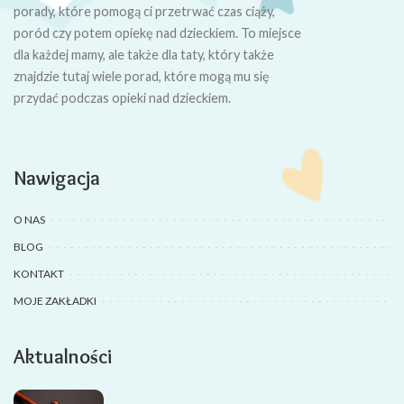
porady, które pomogą ci przetrwać czas ciąży,
poród czy potem opiekę nad dzieckiem. To miejsce
dla każdej mamy, ale także dla taty, który także
znajdzie tutaj wiele porad, które mogą mu się
przydać podczas opieki nad dzieckiem.
Nawigacja
O NAS
BLOG
KONTAKT
MOJE ZAKŁADKI
Aktualności