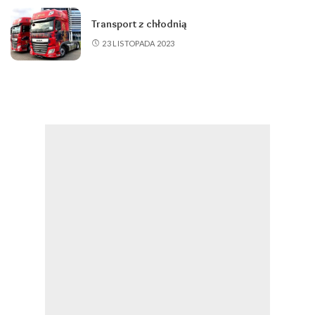
Transport z chłodnią
23 LISTOPADA 2023