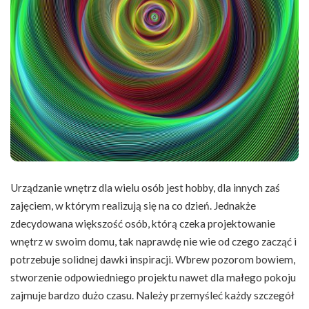
Urządzanie wnętrz dla wielu osób jest hobby, dla innych zaś
zajęciem, w którym realizują się na co dzień. Jednakże
zdecydowana większość osób, którą czeka projektowanie
wnętrz w swoim domu, tak naprawdę nie wie od czego zacząć i
potrzebuje solidnej dawki inspiracji. Wbrew pozorom bowiem,
stworzenie odpowiedniego projektu nawet dla małego pokoju
zajmuje bardzo dużo czasu. Należy przemyśleć każdy szczegół