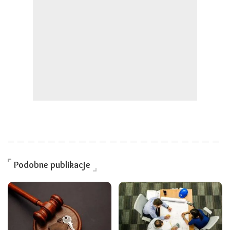
Podobne publikacje