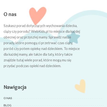
O nas
Szukasz porad dotyczących wychowania dziecka,
ciąży czy porodu? WebKids.pl to miejsce dla każdej
obecnej oraz przyszłej mamy. Sprawdź nasze
porady, które pomogą ci przetrwać czas ciąży,
poród czy potem opiekę nad dzieckiem. To miejsce
dla każdej mamy, ale także dla taty, który także
znajdzie tutaj wiele porad, które mogą mu się
przydać podczas opieki nad dzieckiem.
Nawigacja
O NAS
BLOG