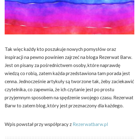
Tak więc każdy kto poszukuje nowych pomysłów oraz
inspiracji na pewno powinien zajrzeć na bloga Rezerwat Barw.
Jest on pisany za pośrednictwem osoby, które naprawdę
wiedzą co robią, zatem każda przedstawiona tam porada jest
cenna. Jednocześnie artykuły są tworzone tak, żeby zaciekawić
czytelnika, co zapewnia, że ich czytanie jest po prostu
przyjemnym sposobem na spędzenie swojego czasu. Rezerwat
Barw to zatem blog, który jest przeznaczony dla każdego.
Wpis powstał przy współpracy z
Rezerwatbarw.pl