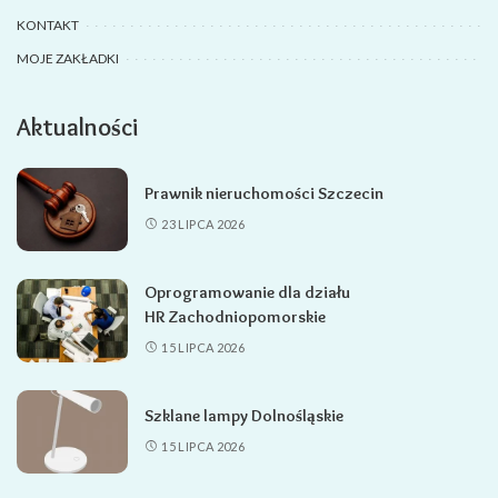
KONTAKT
MOJE ZAKŁADKI
Aktualności
Prawnik nieruchomości Szczecin
23 LIPCA 2026
Oprogramowanie dla działu
HR Zachodniopomorskie
15 LIPCA 2026
Szklane lampy Dolnośląskie
15 LIPCA 2026