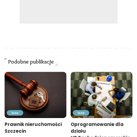
Podobne publikacje
Inne
Inne
Prawnik nieruchomości
Oprogramowanie dla
Szczecin
działu