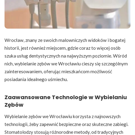
Wrocław, znany ze swoich malowniczych widoków i bogatej
historii, jest również miejscem, gdzie coraz to więcej osób
szuka usług dentystycznych na najwyższym poziomie. Wśród
nich, wybielanie zębów we Wrocławiu cieszy się szczególnym
zainteresowaniem, oferując mieszkańcom możliwość
posiadania idealnego uśmiechu.
Zaawansowane Technologie w Wybielaniu
Zębów
Wybielanie zębów we Wrocławiu korzysta z najnowszych
technologii, żeby zapewnić bezpieczne oraz skuteczne zabiegi.
Stomatolodzy stosują różnorodne metody, od tradycyjnych