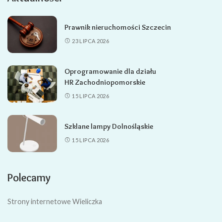
Prawnik nieruchomości Szczecin
23 LIPCA 2026
Oprogramowanie dla działu
HR Zachodniopomorskie
15 LIPCA 2026
Szklane lampy Dolnośląskie
15 LIPCA 2026
Polecamy
Strony internetowe Wieliczka