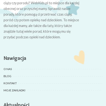
ciąży czy porodu? WebKids.pl to miejsce dla każdej
obecnej oraz przyszłej mamy. Sprawdź nasze
porady, które pomogą ci przetrwać czas ciąży,
poród czy potem opiekę nad dzieckiem. To miejsce
dla każdej mamy, ale także dla taty, który także
znajdzie tutaj wiele porad, które mogą mu się
przydać podczas opieki nad dzieckiem.
Nawigacja
O NAS
BLOG
KONTAKT
MOJE ZAKŁADKI
Aktualności