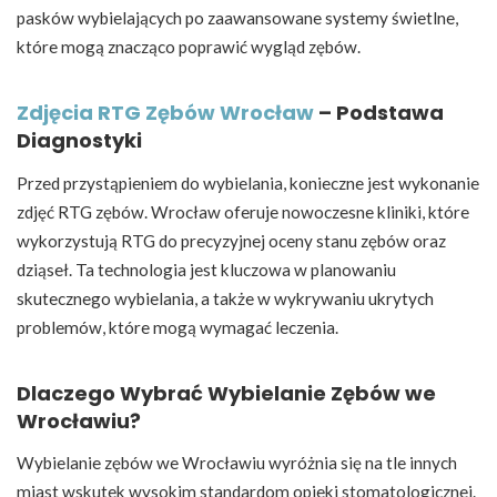
pasków wybielających po zaawansowane systemy świetlne,
które mogą znacząco poprawić wygląd zębów.
Zdjęcia RTG Zębów Wrocław
– Podstawa
Diagnostyki
Przed przystąpieniem do wybielania, konieczne jest wykonanie
zdjęć RTG zębów. Wrocław oferuje nowoczesne kliniki, które
wykorzystują RTG do precyzyjnej oceny stanu zębów oraz
dziąseł. Ta technologia jest kluczowa w planowaniu
skutecznego wybielania, a także w wykrywaniu ukrytych
problemów, które mogą wymagać leczenia.
Dlaczego Wybrać Wybielanie Zębów we
Wrocławiu?
Wybielanie zębów we Wrocławiu wyróżnia się na tle innych
miast wskutek wysokim standardom opieki stomatologicznej.