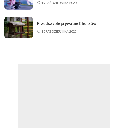
19 PAŹDZIERNIKA 2020
Przedszkole prywatne Chorzów
13 PAŹDZIERNIKA 2025