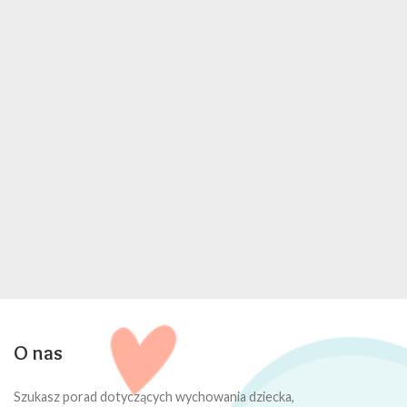
O nas
Szukasz porad dotyczących wychowania dziecka,