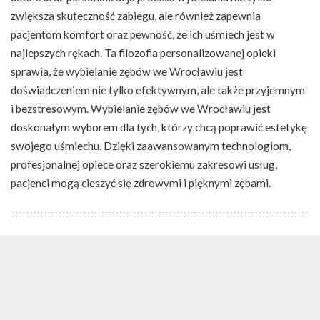
zwiększa skuteczność zabiegu, ale również zapewnia
pacjentom komfort oraz pewność, że ich uśmiech jest w
najlepszych rękach. Ta filozofia personalizowanej opieki
sprawia, że wybielanie zębów we Wrocławiu jest
doświadczeniem nie tylko efektywnym, ale także przyjemnym
i bezstresowym. Wybielanie zębów we Wrocławiu jest
doskonałym wyborem dla tych, którzy chcą poprawić estetykę
swojego uśmiechu. Dzięki zaawansowanym technologiom,
profesjonalnej opiece oraz szerokiemu zakresowi usług,
pacjenci mogą cieszyć się zdrowymi i pięknymi zębami.