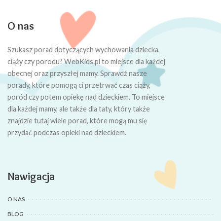
O nas
Szukasz porad dotyczących wychowania dziecka,
ciąży czy porodu? WebKids.pl to miejsce dla każdej
obecnej oraz przyszłej mamy. Sprawdź nasze
porady, które pomogą ci przetrwać czas ciąży,
poród czy potem opiekę nad dzieckiem. To miejsce
dla każdej mamy, ale także dla taty, który także
znajdzie tutaj wiele porad, które mogą mu się
przydać podczas opieki nad dzieckiem.
Nawigacja
O NAS
BLOG